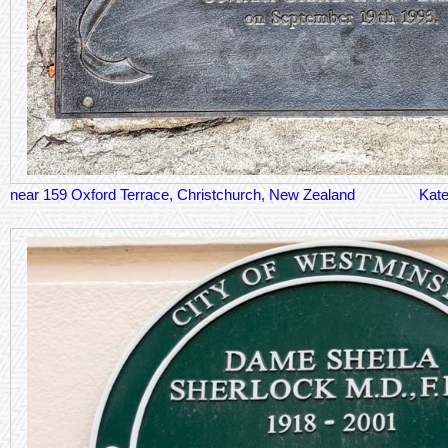
near 159 Oxford Terrace, Christchurch, New Zealand
Kate