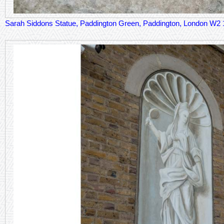
Sarah Siddons Statue, Paddington Green, Paddington, London W2