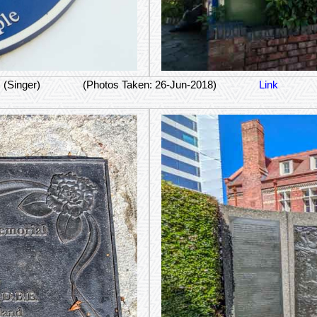
(Singer)
(Photos Taken: 26-Jun-2018)
Link