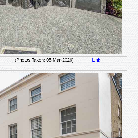
(Photos Taken: 05-Mar-2026)
Link